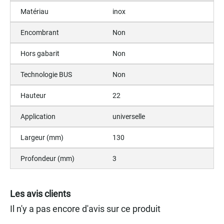
Matériau
inox
Encombrant
Non
Hors gabarit
Non
Technologie BUS
Non
Hauteur
22
Application
universelle
Largeur (mm)
130
Profondeur (mm)
3
Les avis clients
Il n'y a pas encore d'avis sur ce produit