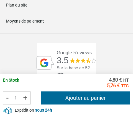
Plan du site
Moyens de paiement
Google Reviews
3.5
Sur la base de 52
avis
4,80 €
En Stock
5,76 €
-
+
Ajouter au panier
Expédition
sous 24h