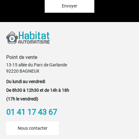
:
Envoyer
Point de vente
13-15 allée du Parc de Garlande
92220 BAGNEUX
Du lundi au vendredi
De 8h30 à 12h30 et de 14h à 18h
(17h le vendredi)
01 41 17 43 67
Nous contacter