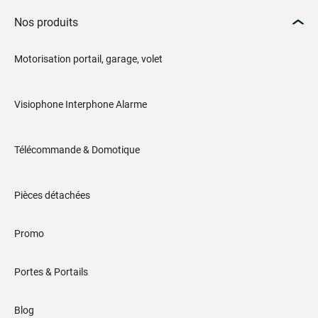
Nos produits
Motorisation portail, garage, volet
Visiophone Interphone Alarme
Télécommande & Domotique
Pièces détachées
Promo
Portes & Portails
Blog