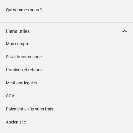
Qui sommes nous ?
Liens utiles
Mon compte
Suivi de commande
Livraison et retours
Mentions légales
CGV
Paiement en 3x sans frais
Ancien site