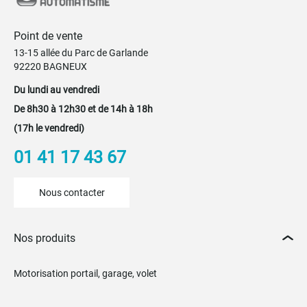
Point de vente
13-15 allée du Parc de Garlande
92220 BAGNEUX
Du lundi au vendredi
De 8h30 à 12h30 et de 14h à 18h
(17h le vendredi)
01 41 17 43 67
Nous contacter
Nos produits
Motorisation portail, garage, volet