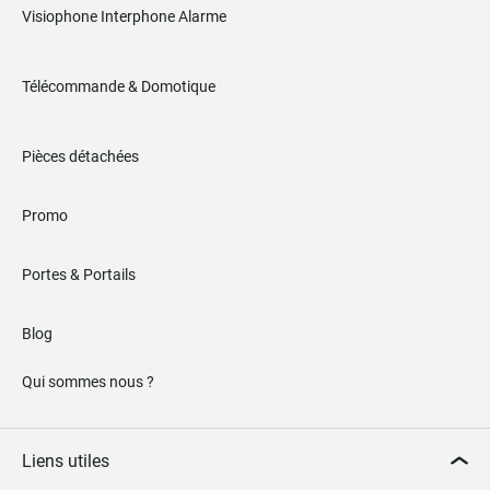
Visiophone Interphone Alarme
Télécommande & Domotique
Pièces détachées
Promo
Portes & Portails
Blog
Qui sommes nous ?
Liens utiles