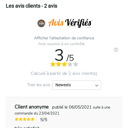
Les avis clients - 2 avis
Afficher l'attestation de confiance
Avis soumis à un contrôle
3
/5
Calculé à partir de 2 avis client(s)
Trier les avis :
Client anonyme
publié le 06/05/2021
suite à une
commande du 23/04/2021
5/5