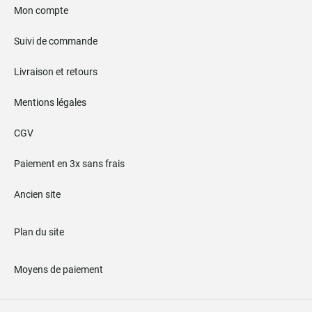
Mon compte
Suivi de commande
Livraison et retours
Mentions légales
CGV
Paiement en 3x sans frais
Ancien site
Plan du site
Moyens de paiement