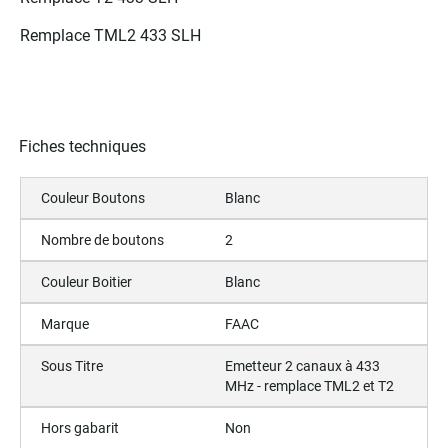
Remplace TML2 433 SLH
Fiches techniques
Couleur Boutons
Blanc
Nombre de boutons
2
Couleur Boitier
Blanc
Marque
FAAC
Sous Titre
Emetteur 2 canaux à 433
MHz - remplace TML2 et T2
Hors gabarit
Non