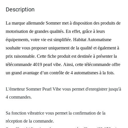
images
Description
gallery
La marque allemande Sommer met à disposition des produits de
motorisation de grandes qualités. En effet, grâce à leurs
équipements, votre vie est simplifiée. Habitat Automatisme
souhaite vous proposer uniquement de la qualité et également à
prix raisonnable. Cette fiche produit est destinée à présenter la
télécommande 4019 pearl vibe. Ainsi, cette télécommande offre
un grand avantage d’un contrôle de 4 automatismes à la fois.
L'émetteur Sommer Pearl Vibe vous permet d'enregistrer jusqu'à
4 commandes.
Sa fonction vibratrice vous permet la confirmation de la
réception de la commande.