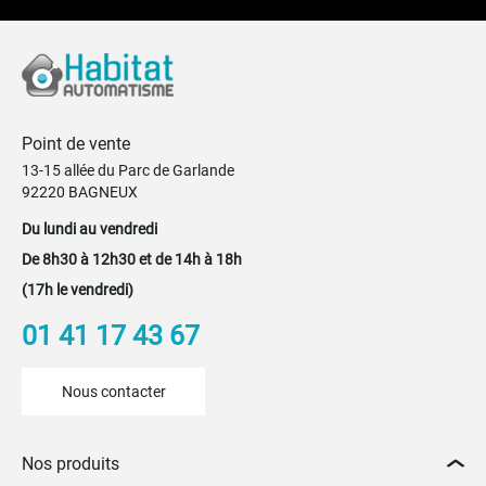
Point de vente
13-15 allée du Parc de Garlande
92220 BAGNEUX
Du lundi au vendredi
De 8h30 à 12h30 et de 14h à 18h
(17h le vendredi)
01 41 17 43 67
Nous contacter
Nos produits