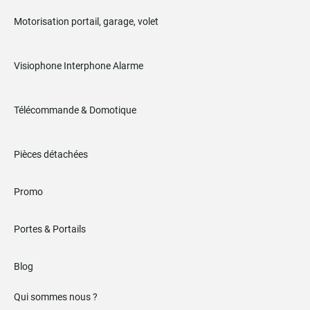
Motorisation portail, garage, volet
Visiophone Interphone Alarme
Télécommande & Domotique
Pièces détachées
Promo
Portes & Portails
Blog
Qui sommes nous ?