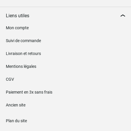
Liens utiles
Mon compte
Suivi de commande
Livraison et retours
Mentions légales
CGV
Paiement en 3x sans frais
Ancien site
Plan du site