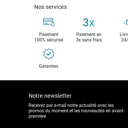
Nos services
Paiement
Paiement en
Livr
100% sécurisé
3x sans frais
24
Garanties
Notre newsletter
Recevez par e-mail notre actualité avec les
promos du moment et les nouveautés en avant-
première