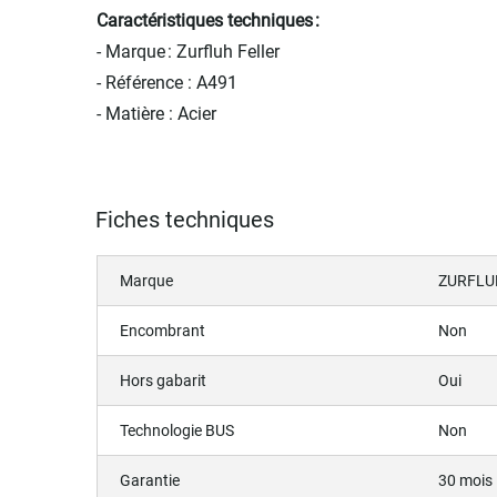
Caractéristiques techniques :
- Marque : Zurfluh Feller
- Référence : A491
- Matière : Acier
Fiches techniques
Marque
ZURFLU
Encombrant
Non
Hors gabarit
Oui
Technologie BUS
Non
Garantie
30 mois