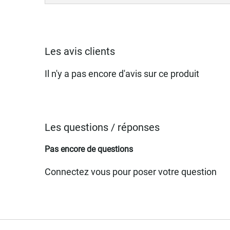
Les avis clients
Il n'y a pas encore d'avis sur ce produit
Les questions / réponses
Pas encore de questions
Connectez vous pour poser votre question