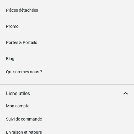
Pièces détachées
Promo
Portes & Portails
Blog
Qui sommes nous ?
Liens utiles
Mon compte
Suivi de commande
Livraison et retours