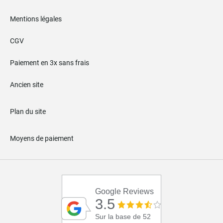
Mentions légales
CGV
Paiement en 3x sans frais
Ancien site
Plan du site
Moyens de paiement
Google Reviews
3.5
Sur la base de 52