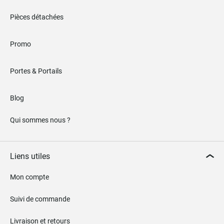
Pièces détachées
Promo
Portes & Portails
Blog
Qui sommes nous ?
Liens utiles
Mon compte
Suivi de commande
Livraison et retours