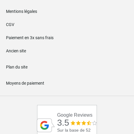
Mentions légales
CGV
Paiement en 3x sans frais
Ancien site
Plan du site
Moyens de paiement
Google Reviews
3.5
Sur la base de 52