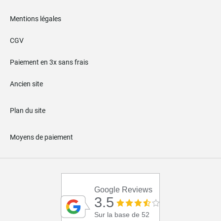
Mentions légales
CGV
Paiement en 3x sans frais
Ancien site
Plan du site
Moyens de paiement
Google Reviews
3.5
Sur la base de 52