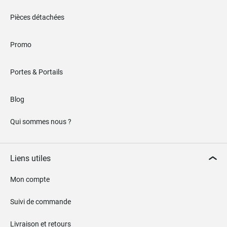
Pièces détachées
Promo
Portes & Portails
Blog
Qui sommes nous ?
Liens utiles
Mon compte
Suivi de commande
Livraison et retours