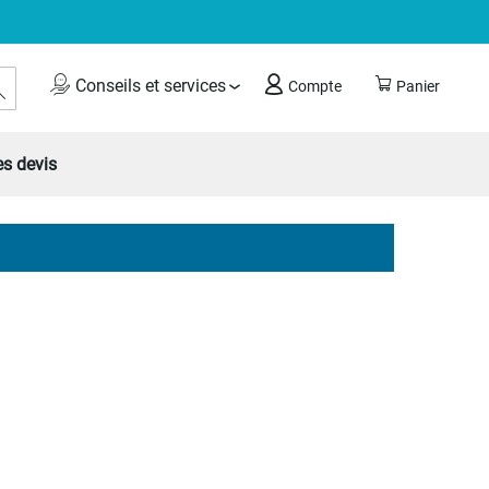
Rechercher
Conseils et services
Compte
Panier
s devis