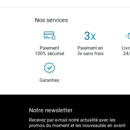
Nos services
Paiement
Paiement en
Livr
100% sécurisé
3x sans frais
24
Garanties
Notre newsletter
Recevez par e-mail notre actualité avec les
promos du moment et les nouveautés en avant-