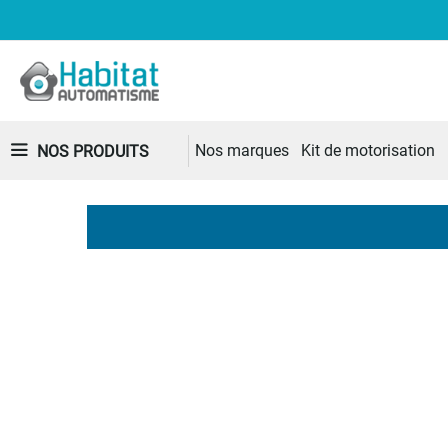
Nos marques
Kit de motorisation
NOS PRODUITS