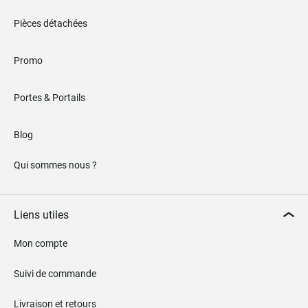
Pièces détachées
Promo
Portes & Portails
Blog
Qui sommes nous ?
Liens utiles
Mon compte
Suivi de commande
Livraison et retours