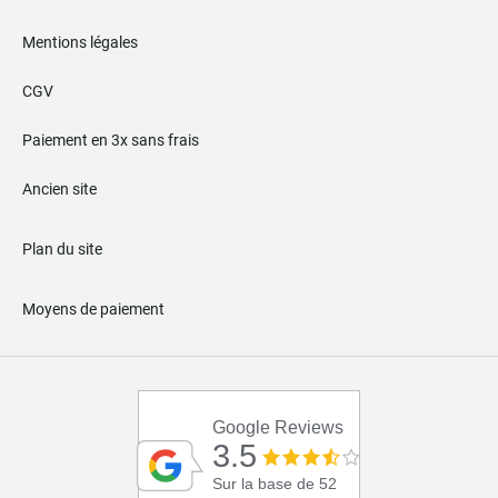
Mentions légales
CGV
Paiement en 3x sans frais
Ancien site
Plan du site
Moyens de paiement
Google Reviews
3.5
Sur la base de 52