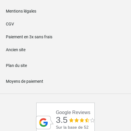
Mentions légales
CGV
Paiement en 3x sans frais
Ancien site
Plan du site
Moyens de paiement
Google Reviews
3.5
Sur la base de 52