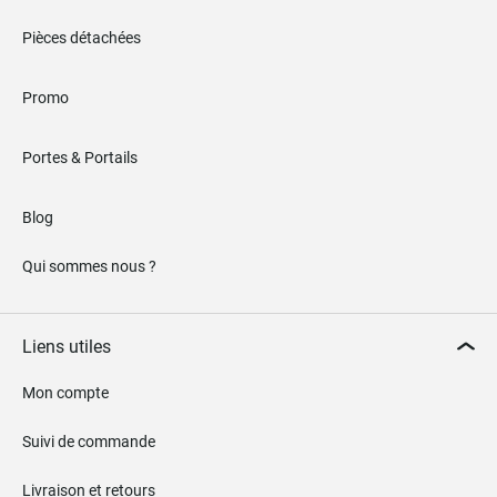
Pièces détachées
Promo
Portes & Portails
Blog
Qui sommes nous ?
Liens utiles
Mon compte
Suivi de commande
Livraison et retours