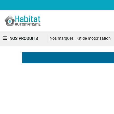
Nos marques
Kit de motorisation
NOS PRODUITS