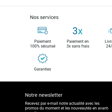
Nos services
Paiement
Paiement en
Livr
100% sécurisé
3x sans frais
24
Garanties
Notre newsletter
Recevez par e-mail notre actualité avec les
promos du moment et les nouveautés en avant-