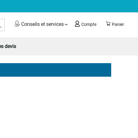
Rechercher
Conseils et services
Compte
Panier
s devis