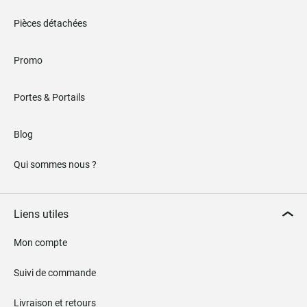
Pièces détachées
Promo
Portes & Portails
Blog
Qui sommes nous ?
Liens utiles
Mon compte
Suivi de commande
Livraison et retours