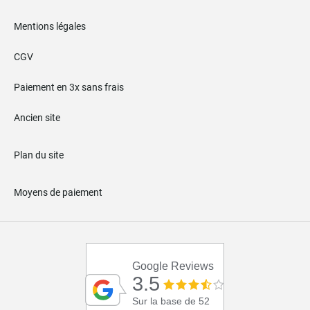
Mentions légales
CGV
Paiement en 3x sans frais
Ancien site
Plan du site
Moyens de paiement
Google Reviews
3.5
Sur la base de 52