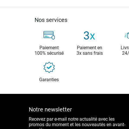
Nos services
Paiement
Paiement en
Livr
100% sécurisé
3x sans frais
24
Garanties
Notre newsletter
Recevez par e-mail notre actualité avec les
promos du moment et les nouveautés en avant-