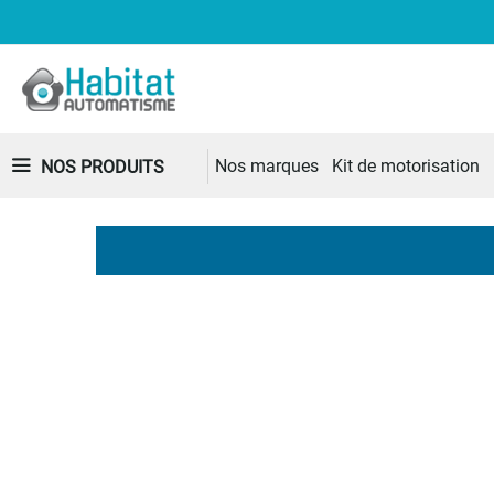
Nos marques
Kit de motorisation
NOS PRODUITS