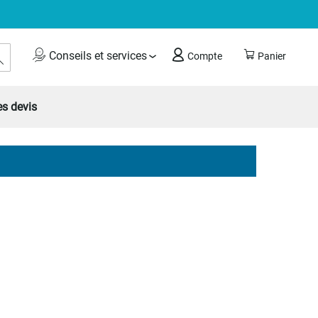
Rechercher
Conseils et services
Compte
Panier
s devis