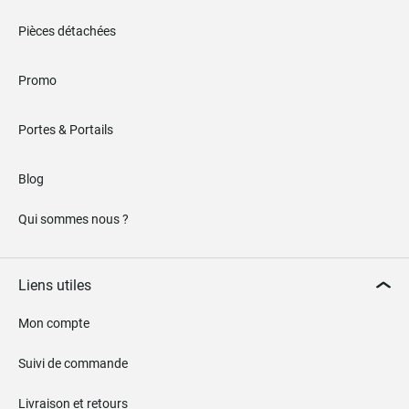
Pièces détachées
Promo
Portes & Portails
Blog
Qui sommes nous ?
Liens utiles
Mon compte
Suivi de commande
Livraison et retours