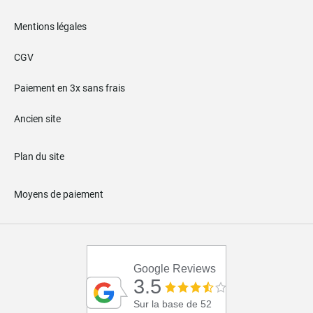
Mentions légales
CGV
Paiement en 3x sans frais
Ancien site
Plan du site
Moyens de paiement
Google Reviews
3.5
Sur la base de 52