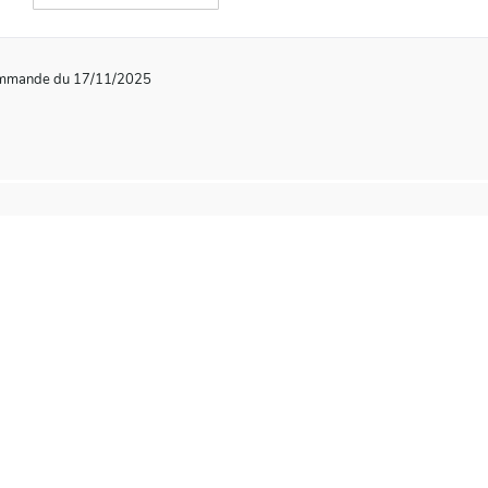
commande du 17/11/2025