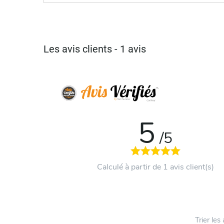
Les avis clients - 1 avis
5
/5
Calculé à partir de 1 avis client(s)
Trier les 