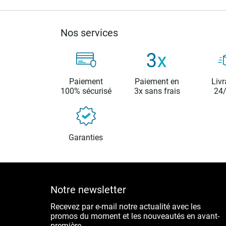
Nos services
Paiement
Paiement en
Livr
100% sécurisé
3x sans frais
24
Garanties
Notre newsletter
Recevez par e-mail notre actualité avec les
promos du moment et les nouveautés en avant-
première