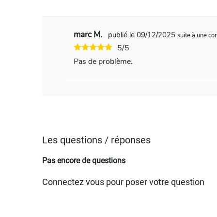
marc M.
publié le 09/12/2025
suite à une 
5/5
Pas de problème.
Les questions / réponses
Pas encore de questions
Connectez vous pour poser votre question