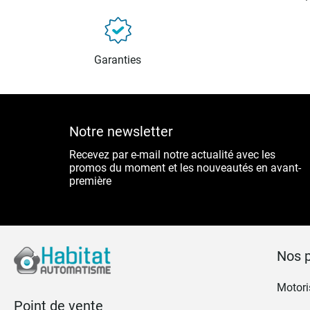
Garanties
Notre newsletter
Recevez par e-mail notre actualité avec les
promos du moment et les nouveautés en avant-
première
Nos p
Motoris
Point de vente