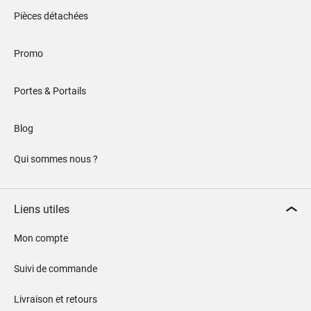
Pièces détachées
Promo
Portes & Portails
Blog
Qui sommes nous ?
Liens utiles
Mon compte
Suivi de commande
Livraison et retours