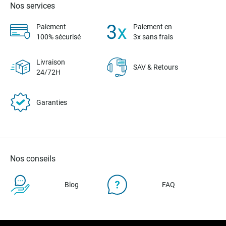
Nos services
Paiement
Paiement en
100% sécurisé
3x sans frais
Livraison
SAV & Retours
24/72H
Garanties
Nos conseils
Blog
FAQ