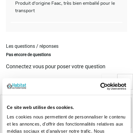
Produit d'origine Faac, très bien emballé pour le
transport
Les questions / réponses
Pas encore de questions
Connectez vous pour poser votre question
Produits complémentaires
Ce site web utilise des cookies.
Les cookies nous permettent de personnaliser le contenu
et les annonces, d'offrir des fonctionnalités relatives aux
médias sociaux et d'analyser notre trafic. Nous