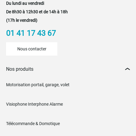
Du lundi au vendredi
De 8h30 à 12h30 et de 14h à 18h
(17h le vendredi)
01 41 17 43 67
Nous contacter
Nos produits
Motorisation portail, garage, volet
Visiophone Interphone Alarme
Télécommande & Domotique