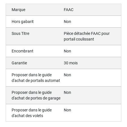
Marque
FAAC
Hors gabarit
Non
Sous Titre
Pièce détachée FAAC pour
portail coulissant
Encombrant
Non
Garantie
30 mois
Proposer dans le guide
Non
d'achat de portails automat
Proposer dans le guide
Non
d'achat de portes de garage
Proposer dans le guide
Non
d'achat des volets