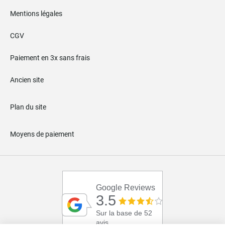
Mentions légales
CGV
Paiement en 3x sans frais
Ancien site
Plan du site
Moyens de paiement
Google Reviews
3.5
Sur la base de 52
avis