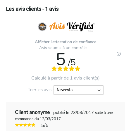
Les avis clients - 1 avis
Afficher l'attestation de confiance
Avis soumis à un contrôle
5
/5
Calculé à partir de 1 avis client(s)
Trier les avis :
Client anonyme
publié le 23/03/2017
suite à une
commande du 12/03/2017
5/5