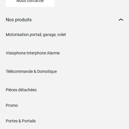
Nous contacter
Nos produits
Motorisation portail, garage, volet
Visiophone Interphone Alarme
Télécommande & Domotique
Pièces détachées
Promo
Portes & Portails