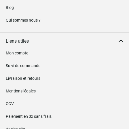
Blog
Qui sommes nous ?
Liens utiles
Mon compte
Suivi de commande
Livraison et retours
Mentions légales
CGV
Paiement en 3x sans frais
Ancien site