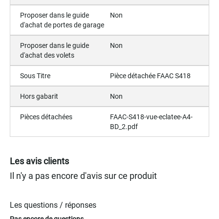
Proposer dans le guide
Non
d'achat de portes de garage
Proposer dans le guide
Non
d'achat des volets
Sous Titre
Pièce détachée FAAC S418
Hors gabarit
Non
Pièces détachées
FAAC-S418-vue-eclatee-A4-
BD_2.pdf
Les avis clients
Il n'y a pas encore d'avis sur ce produit
Les questions / réponses
Pas encore de questions