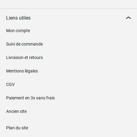
Liens utiles
Mon compte
Suivi de commande
Livraison et retours
Mentions légales
CGV
Paiement en 3x sans frais
Ancien site
Plan du site