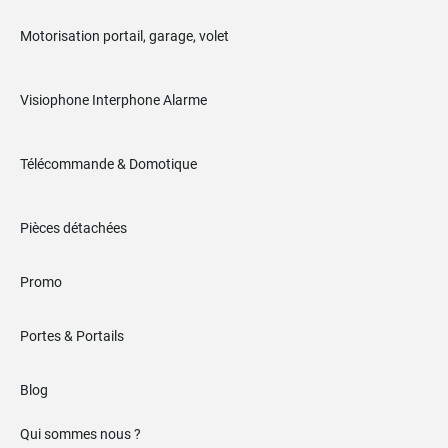
Motorisation portail, garage, volet
Visiophone Interphone Alarme
Télécommande & Domotique
Pièces détachées
Promo
Portes & Portails
Blog
Qui sommes nous ?