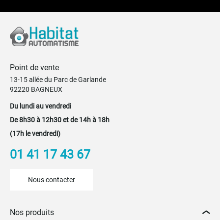
Point de vente
13-15 allée du Parc de Garlande
92220 BAGNEUX
Du lundi au vendredi
De 8h30 à 12h30 et de 14h à 18h
(17h le vendredi)
01 41 17 43 67
Nous contacter
Nos produits