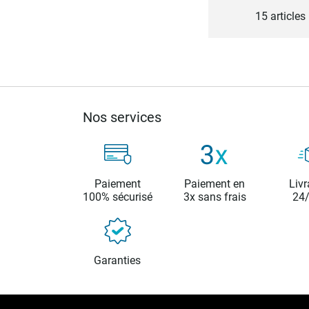
15
articles
Nos services
Paiement
Paiement en
Livr
100% sécurisé
3x sans frais
24
Garanties