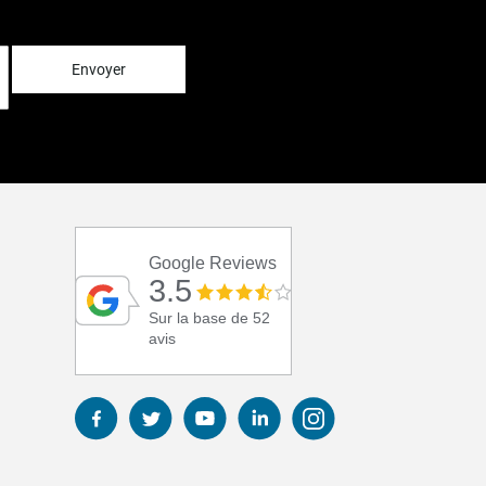
Envoyer
Google Reviews
3.5
Sur la base de 52
avis