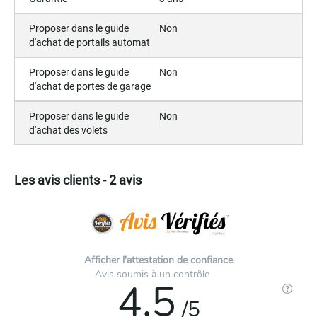
Proposer dans le guide
Non
d'achat de portails automat
Proposer dans le guide
Non
d'achat de portes de garage
Proposer dans le guide
Non
d'achat des volets
Les avis clients - 2 avis
Afficher l'attestation de confiance
Avis soumis à un contrôle
4.5
/5