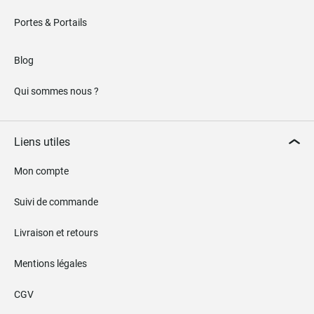
Portes & Portails
Blog
Qui sommes nous ?
Liens utiles
Mon compte
Suivi de commande
Livraison et retours
Mentions légales
CGV