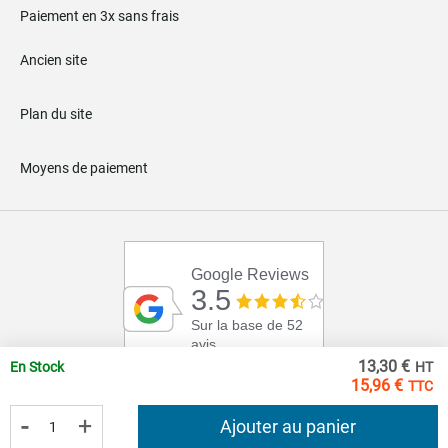
Paiement en 3x sans frais
Ancien site
Plan du site
Moyens de paiement
Google Reviews
3.5
Sur la base de 52
avis
13,30 €
En Stock
15,96 €
-
+
Ajouter au panier