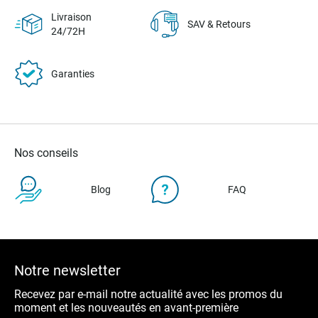
Livraison
SAV & Retours
24/72H
Garanties
Nos conseils
Blog
FAQ
Notre newsletter
Recevez par e-mail notre actualité avec les promos du
moment et les nouveautés en avant-première