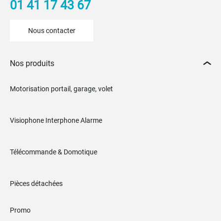
01 41 17 43 67
Nous contacter
Nos produits
Motorisation portail, garage, volet
Visiophone Interphone Alarme
Télécommande & Domotique
Pièces détachées
Promo