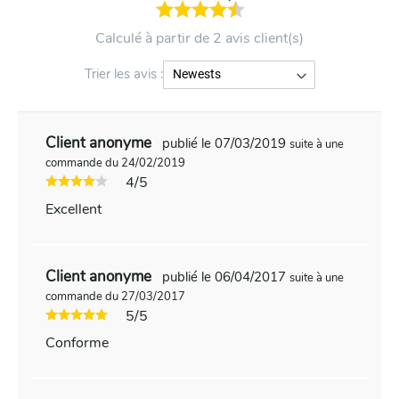
Calculé à partir de 2 avis client(s)
Trier les avis :
Client anonyme
publié le 07/03/2019
suite à une
commande du 24/02/2019
4/5
Excellent
Client anonyme
publié le 06/04/2017
suite à une
commande du 27/03/2017
5/5
Conforme