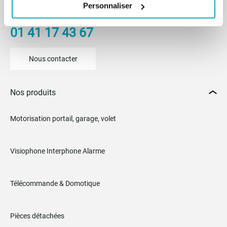
Personnaliser
(17h le vendredi)
01 41 17 43 67
Nous contacter
Nos produits
Motorisation portail, garage, volet
Visiophone Interphone Alarme
Télécommande & Domotique
Pièces détachées