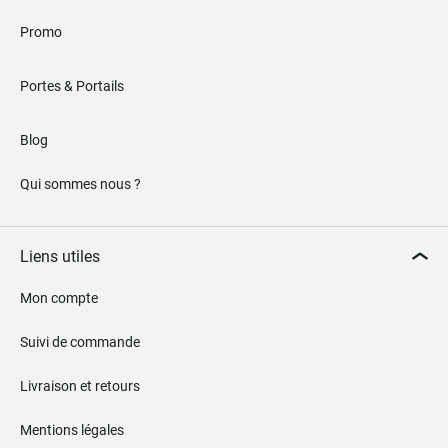
Promo
Portes & Portails
Blog
Qui sommes nous ?
Liens utiles
Mon compte
Suivi de commande
Livraison et retours
Mentions légales