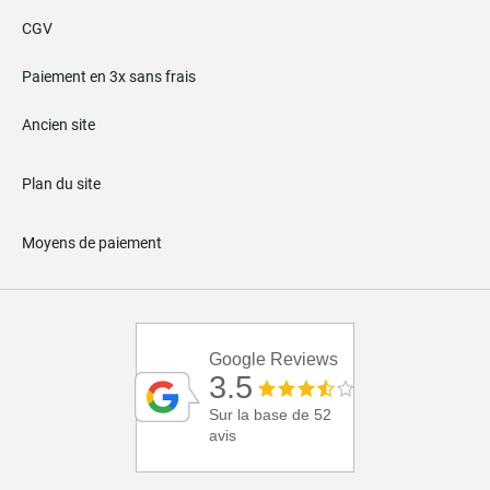
CGV
Paiement en 3x sans frais
Ancien site
Plan du site
Moyens de paiement
Google Reviews
3.5
Sur la base de 52
avis