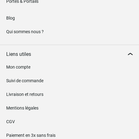
Portes & Portails
Blog
Qui sommes nous ?
Liens utiles
Mon compte
Suivi de commande
Livraison et retours
Mentions légales
CGV
Paiement en 3x sans frais