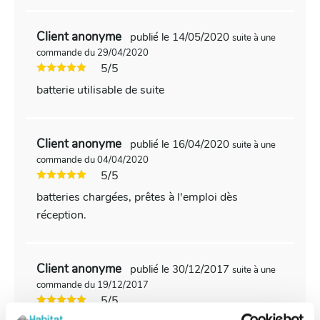
Client anonyme
publié le 14/05/2020
suite à une
commande du 29/04/2020
5/5
batterie utilisable de suite
Client anonyme
publié le 16/04/2020
suite à une
commande du 04/04/2020
5/5
batteries chargées, prêtes à l'emploi dès
réception.
Client anonyme
publié le 30/12/2017
suite à une
commande du 19/12/2017
5/5