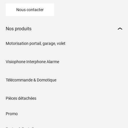
Nous contacter
Nos produits
Motorisation portail, garage, volet
Visiophone Interphone Alarme
Télécommande & Domotique
Pièces détachées
Promo