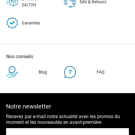
SAV & Retours
24/72H
Garanties
Nos conseils
Blog
FAQ
Notre newsletter
Recevez par e-mail notre actualité avec les promos du
moment et les nouveautés en avant-première
Inscription