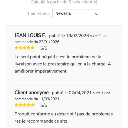
Calculé à partir de 5 avis client(s)
Trier les avis :
JEAN LOUIS F.
publié le 19/02/2026
suite à une
commande du 22/01/2026
5/5
Le seul point négatif c'est le problème de la
livraison avec le prestataire qui en a la charge. A
améliorer impérativement.
Client anonyme
publié le 02/04/2021
suite à une
commande du 11/03/2021
5/5
Produit conforme au descriptif pas de problemes
ras je recommande ce site