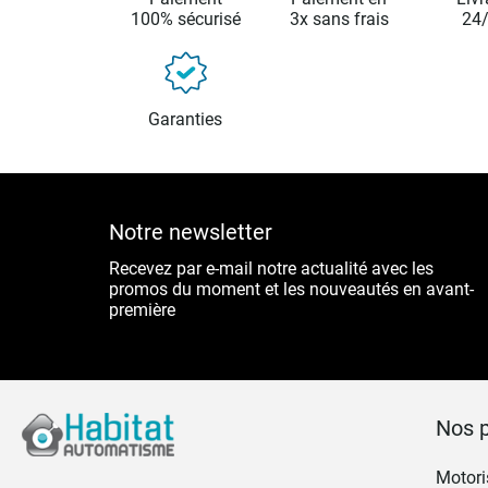
100% sécurisé
3x sans frais
24
Garanties
Notre newsletter
Recevez par e-mail notre actualité avec les
promos du moment et les nouveautés en avant-
première
Nos p
Motoris