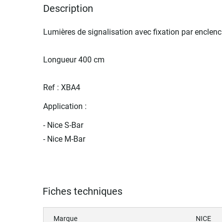
Description
Lumières de signalisation avec fixation par enclench
Longueur 400 cm
Ref : XBA4
Application :
- Nice S-Bar
- Nice M-Bar
Fiches techniques
Marque
NICE