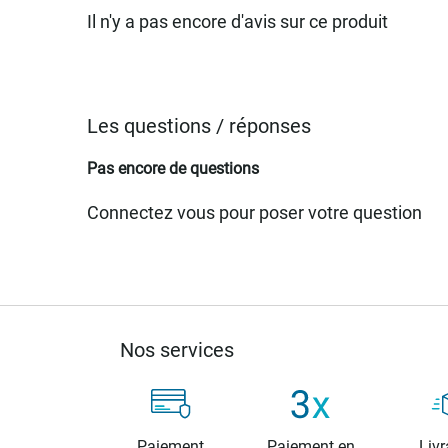
Il n'y a pas encore d'avis sur ce produit
Les questions / réponses
Pas encore de questions
Connectez vous pour poser votre question
Nos services
Paiement
Paiement en
Livr