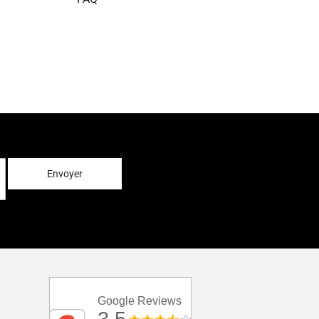
Envoyer
Google Reviews