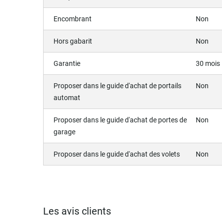
Encombrant
Non
Hors gabarit
Non
Garantie
30 mois
Proposer dans le guide d'achat de portails
Non
automat
Proposer dans le guide d'achat de portes de
Non
garage
Proposer dans le guide d'achat des volets
Non
Les avis clients