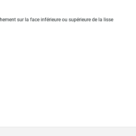
ement sur la face inférieure ou supérieure de la lisse