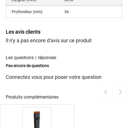
Profondeur (mm)
36
Les avis clients
Il n'y a pas encore d'avis sur ce produit
Les questions / réponses
Pas encore de questions
Connectez vous pour poser votre question
Produits complémentaires