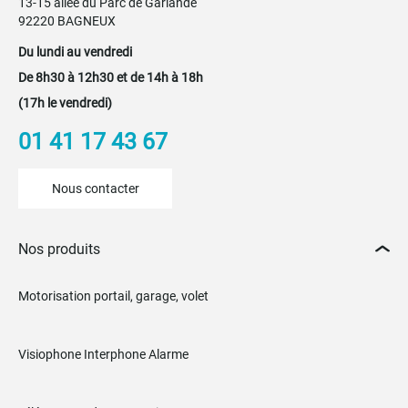
13-15 allée du Parc de Garlande
92220 BAGNEUX
Du lundi au vendredi
De 8h30 à 12h30 et de 14h à 18h
(17h le vendredi)
01 41 17 43 67
Nous contacter
Nos produits
Motorisation portail, garage, volet
Visiophone Interphone Alarme