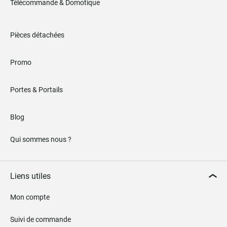
Télécommande & Domotique
Pièces détachées
Promo
Portes & Portails
Blog
Qui sommes nous ?
Liens utiles
Mon compte
Suivi de commande