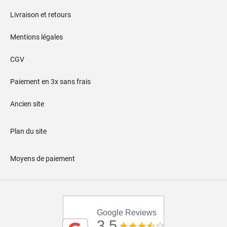
Livraison et retours
Mentions légales
CGV
Paiement en 3x sans frais
Ancien site
Plan du site
Moyens de paiement
Google Reviews
3.5