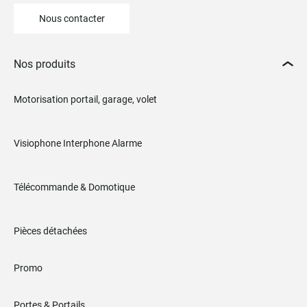
Nous contacter
Nos produits
Motorisation portail, garage, volet
Visiophone Interphone Alarme
Télécommande & Domotique
Pièces détachées
Promo
Portes & Portails