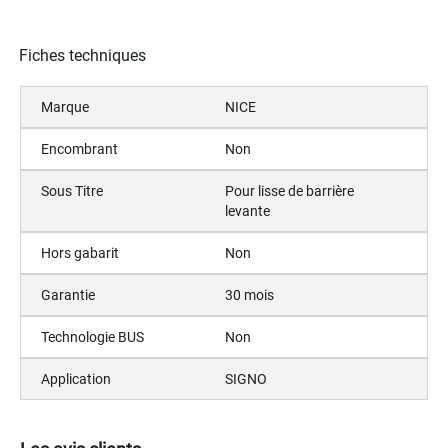
Fiches techniques
Marque
NICE
Encombrant
Non
Sous Titre
Pour lisse de barrière
levante
Hors gabarit
Non
Garantie
30 mois
Technologie BUS
Non
Application
SIGNO