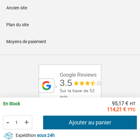
Ancien site
Plan du site
Moyens de paiement
Google Reviews
3.5
Sur la base de 52
avis
95,17 €
En Stock
114,21 €
-
+
Ajouter au panier
Expédition
sous 24h