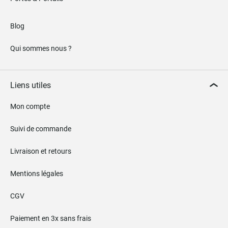
Blog
Qui sommes nous ?
Liens utiles
Mon compte
Suivi de commande
Livraison et retours
Mentions légales
CGV
Paiement en 3x sans frais