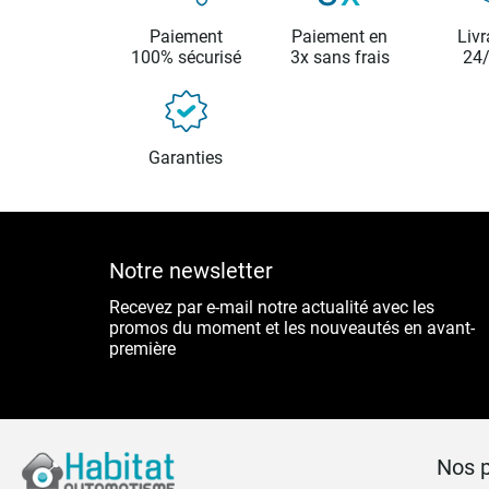
Paiement
Paiement en
Livr
100% sécurisé
3x sans frais
24
Garanties
Notre newsletter
Recevez par e-mail notre actualité avec les
promos du moment et les nouveautés en avant-
première
Nos p