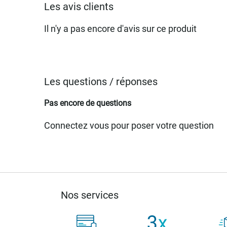
Les avis clients
Il n'y a pas encore d'avis sur ce produit
Les questions / réponses
Pas encore de questions
Connectez vous pour poser votre question
Nos services