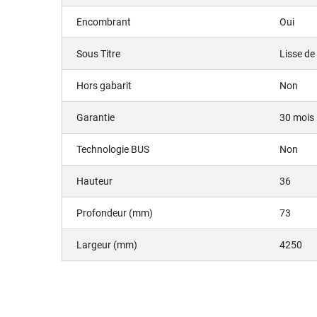
Encombrant
Oui
Sous Titre
Lisse d
Hors gabarit
Non
Garantie
30 mois
Technologie BUS
Non
Hauteur
36
Profondeur (mm)
73
Largeur (mm)
4250