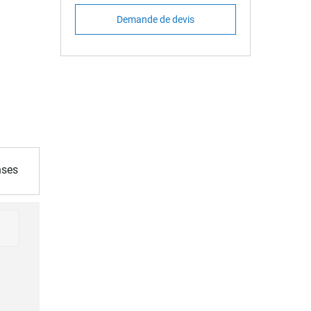
Demande de devis
nses