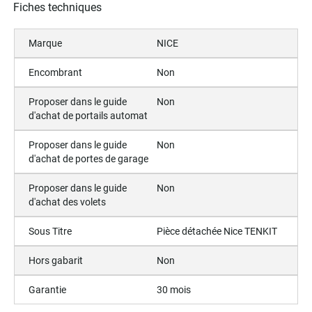
Fiches techniques
Marque
NICE
Encombrant
Non
Proposer dans le guide
Non
d'achat de portails automat
Proposer dans le guide
Non
d'achat de portes de garage
Proposer dans le guide
Non
d'achat des volets
Sous Titre
Pièce détachée Nice TENKIT
Hors gabarit
Non
Garantie
30 mois