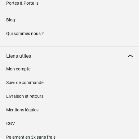
Portes & Portails
Blog
Qui sommes nous ?
Liens utiles
Mon compte
Suivi de commande
Livraison et retours
Mentions légales
CGV
Paiement en 3x sans frais