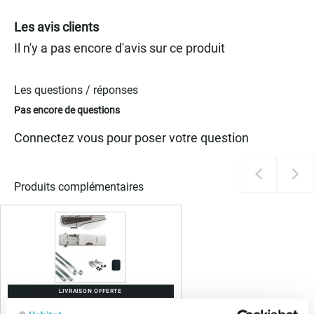
Les avis clients
Il n'y a pas encore d'avis sur ce produit
Les questions / réponses
Pas encore de questions
Connectez vous pour poser votre question
Produits complémentaires
LIVRAISON OFFERTE