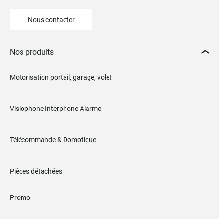
Nous contacter
Nos produits
Motorisation portail, garage, volet
Visiophone Interphone Alarme
Télécommande & Domotique
Pièces détachées
Promo