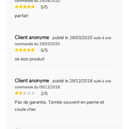
commande du 25/04/2020
5/5
parfait
Client anonyme
publié le 29/03/2020
suite à une
commande du 19/03/2020
5/5
ok bon produit
Client anonyme
publié le 29/12/2018
suite à une
commande du 09/12/2018
2/5
Pas de garantie. Tombe souvent en panne et
coute cher