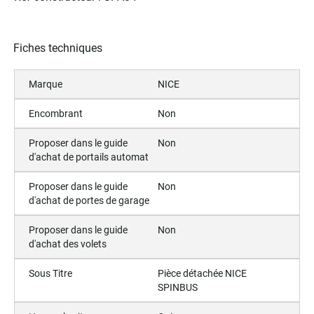
Fiches techniques
Marque
NICE
Encombrant
Non
Proposer dans le guide
Non
d'achat de portails automat
Proposer dans le guide
Non
d'achat de portes de garage
Proposer dans le guide
Non
d'achat des volets
Sous Titre
Pièce détachée NICE
SPINBUS