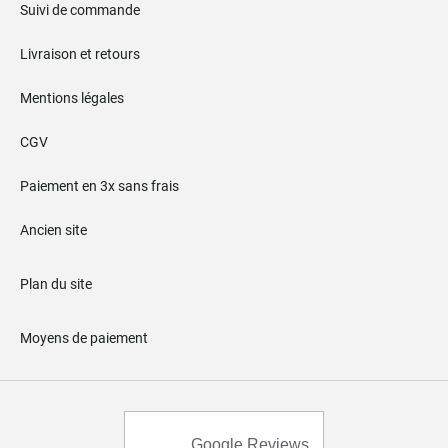
Suivi de commande
Livraison et retours
Mentions légales
CGV
Paiement en 3x sans frais
Ancien site
Plan du site
Moyens de paiement
Google Reviews