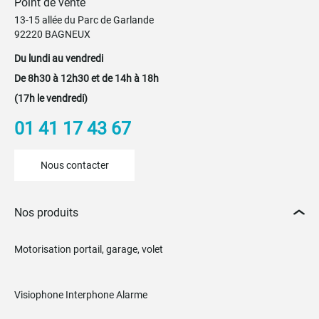
Point de vente
13-15 allée du Parc de Garlande
92220 BAGNEUX
Du lundi au vendredi
De 8h30 à 12h30 et de 14h à 18h
(17h le vendredi)
01 41 17 43 67
Nous contacter
Nos produits
Motorisation portail, garage, volet
Visiophone Interphone Alarme