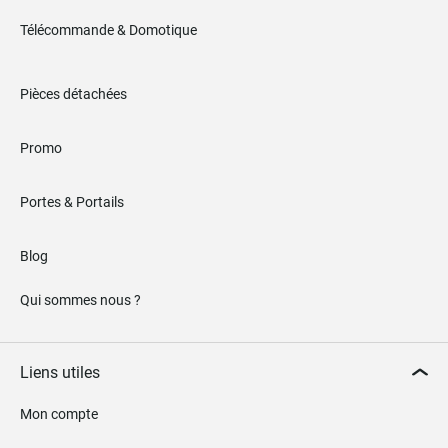
Télécommande & Domotique
Pièces détachées
Promo
Portes & Portails
Blog
Qui sommes nous ?
Liens utiles
Mon compte