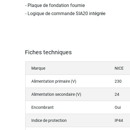
- Plaque de fondation fournie
- Logique de commande SIA20 intégrée
Fiches techniques
Marque
NICE
Alimentation primaire (V)
230
Alimentation secondaire (V)
24
Encombrant
Oui
Indice de protection
IP44