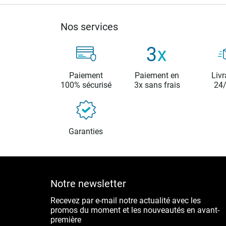
Nos services
Paiement
Paiement en
Livr
100% sécurisé
3x sans frais
24
Garanties
Notre newsletter
Recevez par e-mail notre actualité avec les
promos du moment et les nouveautés en avant-
première