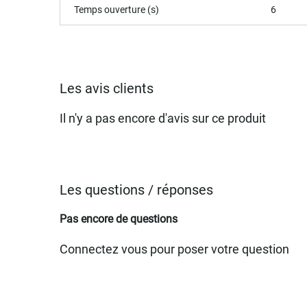
Temps ouverture (s)
6
Les avis clients
Il n'y a pas encore d'avis sur ce produit
Les questions / réponses
Pas encore de questions
Connectez vous pour poser votre question