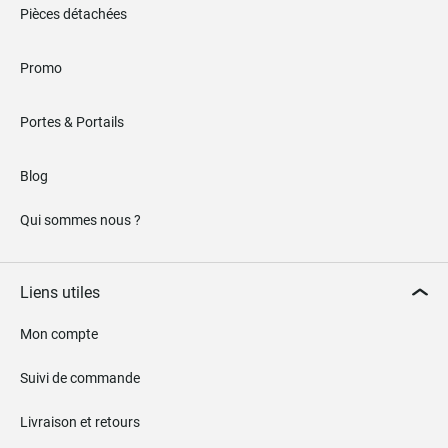
Pièces détachées
Promo
Portes & Portails
Blog
Qui sommes nous ?
Liens utiles
Mon compte
Suivi de commande
Livraison et retours