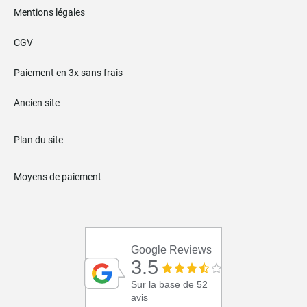
Mentions légales
CGV
Paiement en 3x sans frais
Ancien site
Plan du site
Moyens de paiement
Google Reviews
3.5
Sur la base de 52
avis