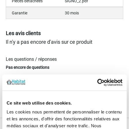
Pièces détachées
SIGNO_2.pdf
Garantie
30 mois
Les avis clients
Il n'y a pas encore d'avis sur ce produit
Les questions / réponses
Pas encore de questions
Connectez vous pour poser votre question
Ce site web utilise des cookies.
Les cookies nous permettent de personnaliser le contenu
et les annonces, d'offrir des fonctionnalités relatives aux
médias sociaux et d'analyser notre trafic. Nous