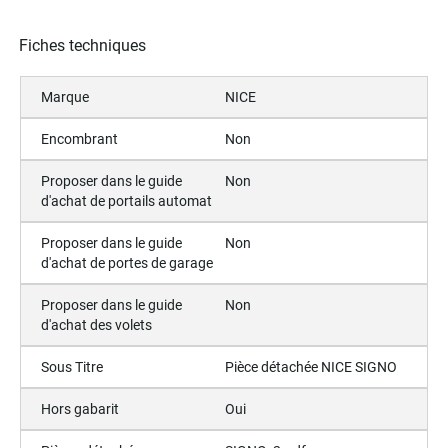
Fiches techniques
Marque
NICE
Encombrant
Non
Proposer dans le guide
Non
d'achat de portails automat
Proposer dans le guide
Non
d'achat de portes de garage
Proposer dans le guide
Non
d'achat des volets
Sous Titre
Pièce détachée NICE SIGNO
Hors gabarit
Oui