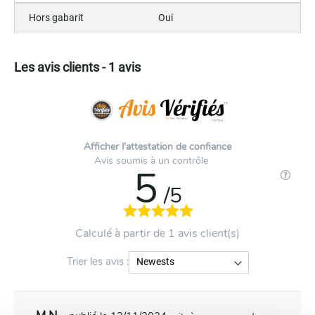
Hors gabarit
Oui
Les avis clients - 1 avis
Afficher l'attestation de confiance
Avis soumis à un contrôle
5
/5
Calculé à partir de 1 avis client(s)
Trier les avis :