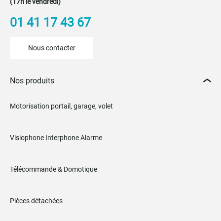
(17h le vendredi)
01 41 17 43 67
Nous contacter
Nos produits
Motorisation portail, garage, volet
Visiophone Interphone Alarme
Télécommande & Domotique
Pièces détachées