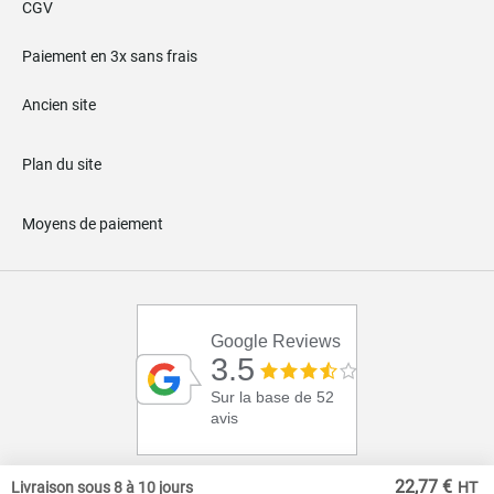
CGV
Paiement en 3x sans frais
Ancien site
Plan du site
Moyens de paiement
Google Reviews
3.5
Sur la base de 52
avis
22,77 €
Livraison sous 8 à 10 jours