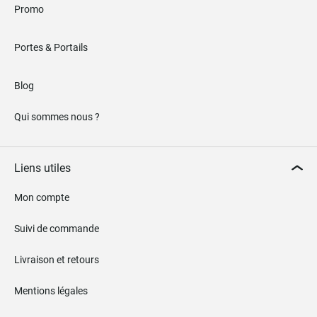
Promo
Portes & Portails
Blog
Qui sommes nous ?
Liens utiles
Mon compte
Suivi de commande
Livraison et retours
Mentions légales