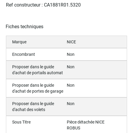
Ref constructeur : CA1881R01.5320
Fiches techniques
Marque
NICE
Encombrant
Non
Proposer dans le guide
Non
d'achat de portails automat
Proposer dans le guide
Non
d'achat de portes de garage
Proposer dans le guide
Non
d'achat des volets
Sous Titre
Pièce détachée NICE
ROBUS