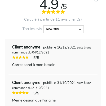
4.9
/5
Calculé à partir de 11 avis client(s)
Trier les avis :
Client anonyme
publié le 16/12/2021
suite à une
commande du 04/12/2021
5/5
Correspond à mon besoin
Client anonyme
publié le 31/10/2021
suite à une
commande du 21/10/2021
5/5
Même design que l’original