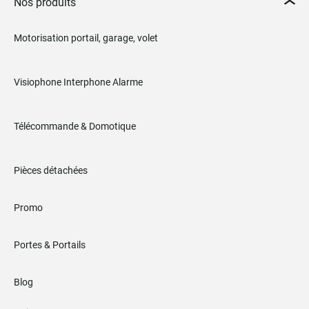
Nos produits
Motorisation portail, garage, volet
Visiophone Interphone Alarme
Télécommande & Domotique
Pièces détachées
Promo
Portes & Portails
Blog