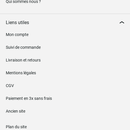
Qui sommes nous ?
Liens utiles
Mon compte
Suivi de commande
Livraison et retours
Mentions légales
CGV
Paiement en 3x sans frais
Ancien site
Plan du site