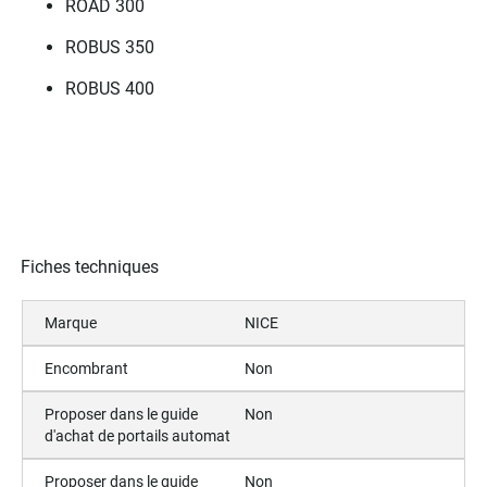
ROAD 300
ROBUS 350
ROBUS 400
Fiches techniques
Marque
NICE
Encombrant
Non
Proposer dans le guide
Non
d'achat de portails automat
Proposer dans le guide
Non