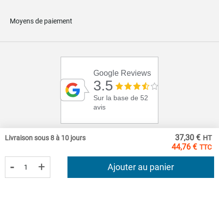
Moyens de paiement
Google Reviews
3.5
Sur la base de 52
avis
37,30 €
Livraison sous 8 à 10 jours
44,76 €
-
+
Ajouter au panier