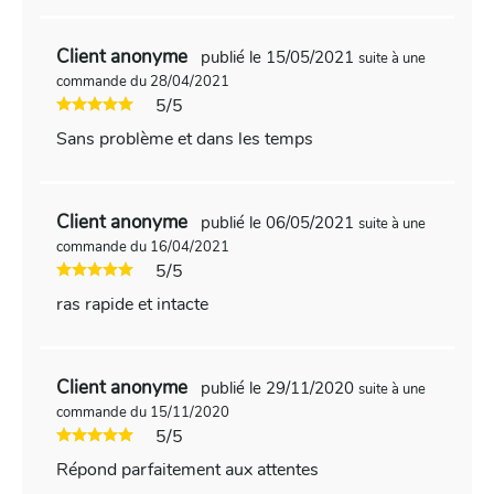
Client anonyme
publié le 15/05/2021
suite à une
commande du 28/04/2021
5/5
Sans problème et dans les temps
Client anonyme
publié le 06/05/2021
suite à une
commande du 16/04/2021
5/5
ras rapide et intacte
Client anonyme
publié le 29/11/2020
suite à une
commande du 15/11/2020
5/5
Répond parfaitement aux attentes