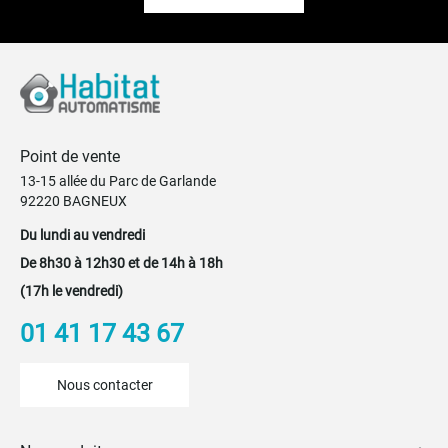
Point de vente
13-15 allée du Parc de Garlande
92220 BAGNEUX
Du lundi au vendredi
De 8h30 à 12h30 et de 14h à 18h
(17h le vendredi)
01 41 17 43 67
Nous contacter