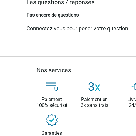
Les questions / réponses
Pas encore de questions
Connectez vous pour poser votre question
Nos services
Paiement
Paiement en
Livr
100% sécurisé
3x sans frais
24
Garanties