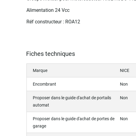
Alimentation 24 Vcc
Réf constructeur : ROA12
Fiches techniques
Marque
NICE
Encombrant
Non
Proposer dans le guide d'achat de portails
Non
automat
Proposer dans le guide d'achat de portes de
Non
garage