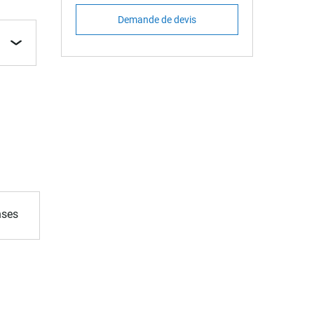
Demande de devis
nses