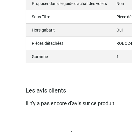
Proposer dans le guide d'achat des volets
Non
Sous Titre
Pièce d
Hors gabarit
Oui
Pièces détachées
ROBO24
Garantie
1
Les avis clients
Il n'y a pas encore d'avis sur ce produit