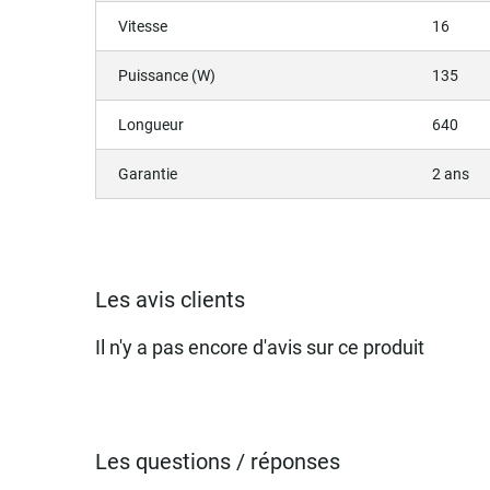
Vitesse
16
Puissance (W)
135
Longueur
640
Garantie
2 ans
Les avis clients
Il n'y a pas encore d'avis sur ce produit
Les questions / réponses