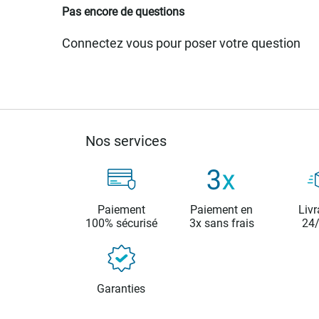
Pas encore de questions
Connectez vous pour poser votre question
Nos services
Paiement
Paiement en
Livr
100% sécurisé
3x sans frais
24
Garanties