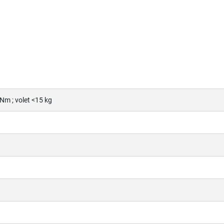
 Nm ; volet <15 kg