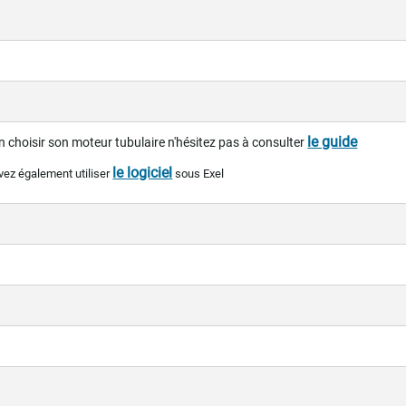
le guide
n choisir son moteur tubulaire n'hésitez pas à consulter
le logiciel
vez également utiliser
sous Exel