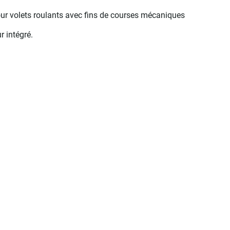
r volets roulants avec fins de courses mécaniques
 intégré.