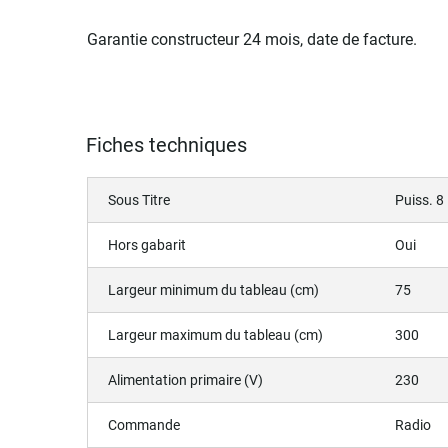
Garantie constructeur 24 mois, date de facture.
Fiches techniques
Sous Titre
Puiss. 8
Hors gabarit
Oui
Largeur minimum du tableau (cm)
75
Largeur maximum du tableau (cm)
300
Alimentation primaire (V)
230
Commande
Radio