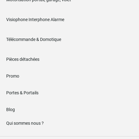
Visiophone Interphone Alarme
Télécommande & Domotique
Pièces détachées
Promo
Portes & Portails
Blog
Qui sommes nous ?