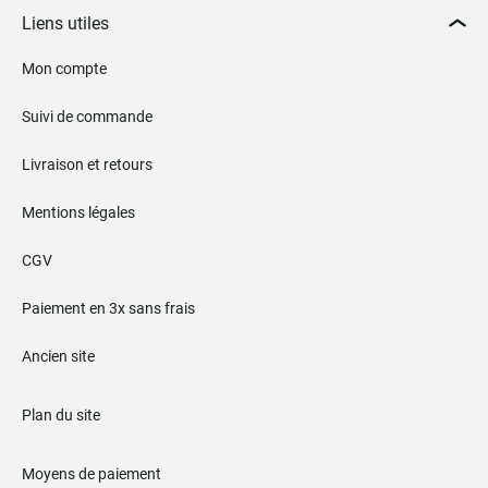
Liens utiles
Mon compte
Suivi de commande
Livraison et retours
Mentions légales
CGV
Paiement en 3x sans frais
Ancien site
Plan du site
Moyens de paiement