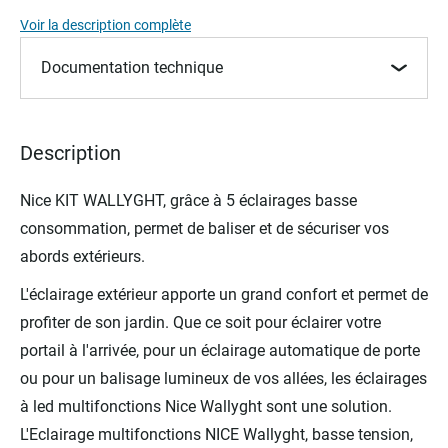
images
Voir la description complète
gallery
Documentation technique
Description
Nice KIT WALLYGHT, grâce à 5 éclairages basse
consommation, permet de baliser et de sécuriser vos
abords extérieurs.
L'éclairage extérieur apporte un grand confort et permet de
profiter de son jardin. Que ce soit pour éclairer votre
portail à l'arrivée, pour un éclairage automatique de porte
ou pour un balisage lumineux de vos allées, les éclairages
à led multifonctions Nice Wallyght sont une solution.
L'Eclairage multifonctions NICE Wallyght, basse tension,