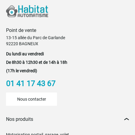
Point de vente
13-15 allée du Parc de Garlande
92220 BAGNEUX
Du lundi au vendredi
De 8h30 à 12h30 et de 14h à 18h
(17h le vendredi)
01 41 17 43 67
Nous contacter
Nos produits
Motorisation portail, garage, volet