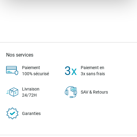
Nos services
Paiement
Paiement en
100% sécurisé
3x sans frais
Livraison
SAV & Retours
24/72H
Garanties