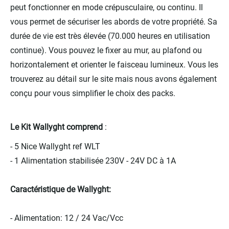
peut fonctionner en mode crépusculaire, ou continu. Il
vous permet de sécuriser les abords de votre propriété. Sa
durée de vie est très élevée (70.000 heures en utilisation
continue). Vous pouvez le fixer au mur, au plafond ou
horizontalement et orienter le faisceau lumineux. Vous les
trouverez au détail sur le site mais nous avons également
conçu pour vous simplifier le choix des packs.
Le Kit Wallyght comprend
:
- 5 Nice Wallyght ref WLT
- 1 Alimentation stabilisée 230V - 24V DC à 1A
Caractéristique de Wallyght:
- Alimentation: 12 / 24 Vac/Vcc