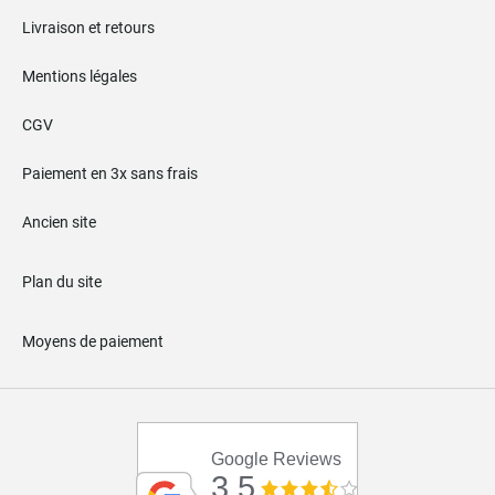
Livraison et retours
Mentions légales
CGV
Paiement en 3x sans frais
Ancien site
Plan du site
Moyens de paiement
Google Reviews
3.5