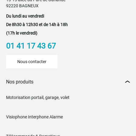
92220 BAGNEUX
Du lundi au vendredi
De 8h30 à 12h30 et de 14h à 18h
(17h le vendredi)
01 41 17 43 67
Nous contacter
Nos produits
Motorisation portail, garage, volet
Visiophone Interphone Alarme