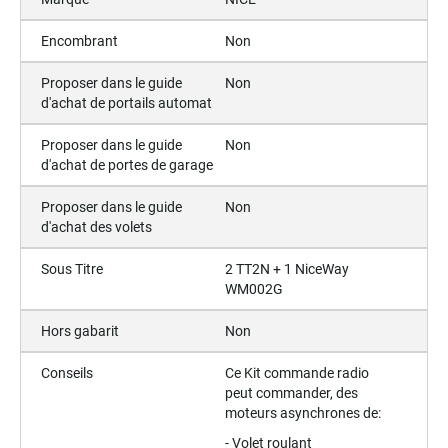
Encombrant
Non
Proposer dans le guide
Non
d'achat de portails automat
Proposer dans le guide
Non
d'achat de portes de garage
Proposer dans le guide
Non
d'achat des volets
Sous Titre
2 TT2N + 1 NiceWay
WM002G
Hors gabarit
Non
Conseils
Ce Kit commande radio
peut commander, des
moteurs asynchrones de:
- Volet roulant