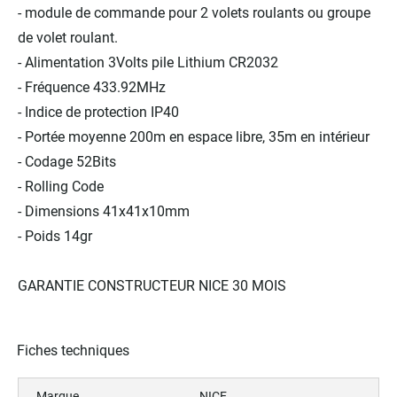
- module de commande pour 2 volets roulants ou groupe
de volet roulant.
- Alimentation 3Volts pile Lithium CR2032
- Fréquence 433.92MHz
- Indice de protection IP40
- Portée moyenne 200m en espace libre, 35m en intérieur
- Codage 52Bits
- Rolling Code
- Dimensions 41x41x10mm
- Poids 14gr
GARANTIE CONSTRUCTEUR NICE 30 MOIS
Fiches techniques
Marque
NICE