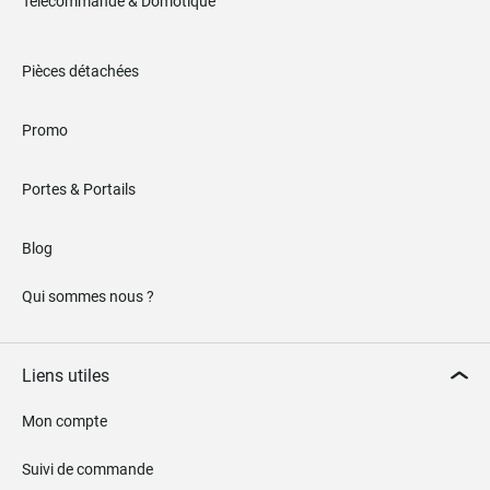
Télécommande & Domotique
Pièces détachées
Promo
Portes & Portails
Blog
Qui sommes nous ?
Liens utiles
Mon compte
Suivi de commande