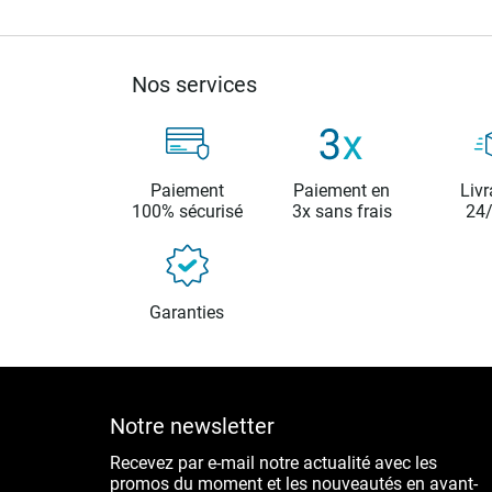
Nos services
Paiement
Paiement en
Livr
100% sécurisé
3x sans frais
24
Garanties
Notre newsletter
Recevez par e-mail notre actualité avec les
promos du moment et les nouveautés en avant-