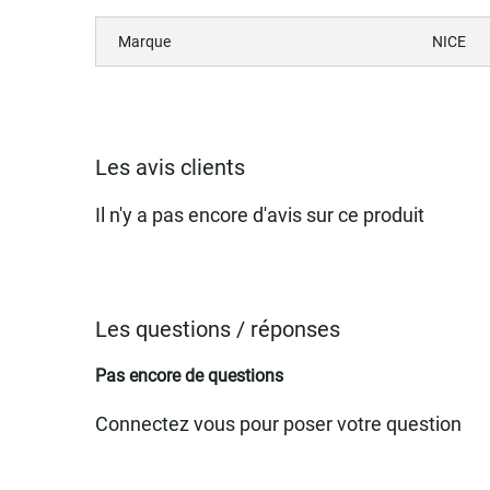
Marque
NICE
Les avis clients
Il n'y a pas encore d'avis sur ce produit
Les questions / réponses
Pas encore de questions
Connectez vous pour poser votre question