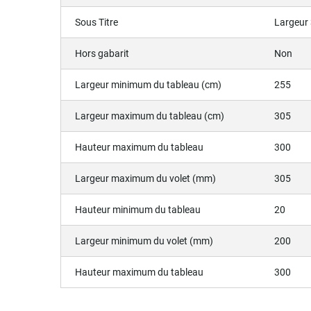
Sous Titre
Largeur
Hors gabarit
Non
Largeur minimum du tableau (cm)
255
Largeur maximum du tableau (cm)
305
Hauteur maximum du tableau
300
Largeur maximum du volet (mm)
305
Hauteur minimum du tableau
20
Largeur minimum du volet (mm)
200
Hauteur maximum du tableau
300