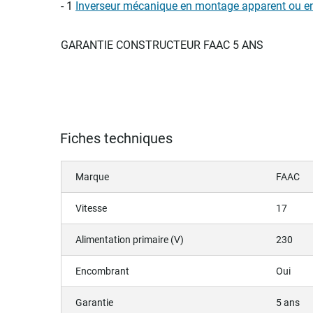
- 1
Inverseur mécanique en montage apparent ou en
GARANTIE CONSTRUCTEUR FAAC 5 ANS
Fiches techniques
Marque
FAAC
Vitesse
17
Alimentation primaire (V)
230
Encombrant
Oui
Garantie
5 ans