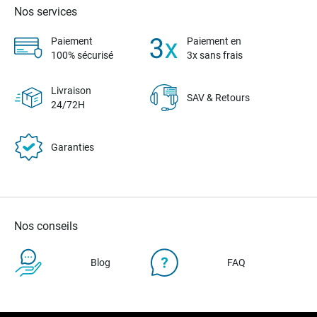
Nos services
Paiement
Paiement en
100% sécurisé
3x sans frais
Livraison
SAV & Retours
24/72H
Garanties
Nos conseils
Blog
FAQ