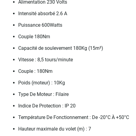
Alimentation 230 Volts
Intensité absorbé 2.6 A
Puissance 600Watts
Couple 180Nm
Capacité de soulevement 180Kg (15m²)
Vitesse : 8,5 tours/minute
Couple : 180Nm
Poids (moteur) : 10Kg
Type De Moteur : Filaire
Indice De Protection : IP 20
Température De Fonctionnement : De -20°C À +50°C
Hauteur maximale du volet (m) : 7