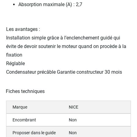
Absorption maximale (A) : 2,7
Les avantages :
Installation simple grâce à l’enclenchement guidé qui
évite de devoir soutenir le moteur quand on procède à la
fixation
Réglable
Condensateur précâble Garantie constructeur 30 mois
Fiches techniques
Marque
NICE
Encombrant
Non
Proposer dans le guide
Non