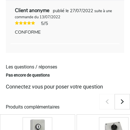
Client anonyme
publié le 27/07/2022
suite à une
commande du 13/07/2022
5/5
CONFORME
Les questions / réponses
Pas encore de questions
Connectez vous pour poser votre question
Produits complémentaires