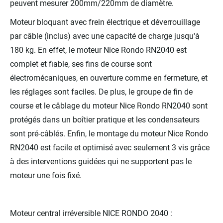
peuvent mesurer 200mm/220mm de diamètre.
Moteur bloquant avec frein électrique et déverrouillage
par câble (inclus) avec une capacité de charge jusqu'à
180 kg. En effet, le moteur Nice Rondo RN2040 est
complet et fiable, ses fins de course sont
électromécaniques, en ouverture comme en fermeture, et
les réglages sont faciles. De plus, le groupe de fin de
course et le câblage du moteur Nice Rondo RN2040 sont
protégés dans un boîtier pratique et les condensateurs
sont pré-câblés. Enfin, le montage du moteur Nice Rondo
RN2040 est facile et optimisé avec seulement 3 vis grâce
à des interventions guidées qui ne supportent pas le
moteur une fois fixé.
Moteur central irréversible NICE RONDO 2040 :