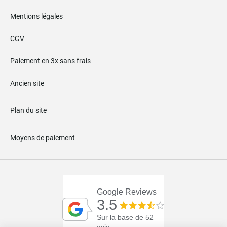
Mentions légales
CGV
Paiement en 3x sans frais
Ancien site
Plan du site
Moyens de paiement
Google Reviews
3.5
Sur la base de 52