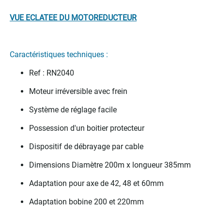
VUE ECLATEE DU MOTOREDUCTEUR
Caractéristiques techniques :
Ref : RN2040
Moteur irréversible avec frein
Système de réglage facile
Possession d'un boitier protecteur
Dispositif de débrayage par cable
Dimensions Diamètre 200m x longueur 385mm
Adaptation pour axe de 42, 48 et 60mm
Adaptation bobine 200 et 220mm