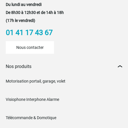
Du lundi au vendredi
De 8h30 à 12h30 et de 14h à 18h
(17h le vendredi)
01 41 17 43 67
Nous contacter
Nos produits
Motorisation portail, garage, volet
Visiophone Interphone Alarme
Télécommande & Domotique