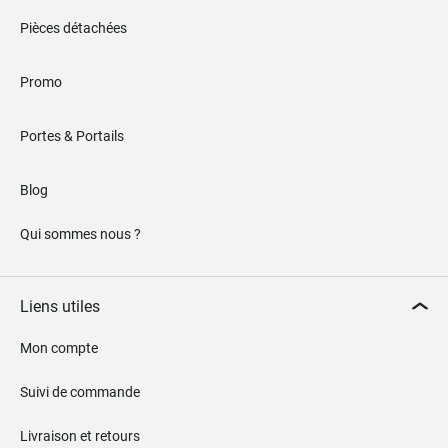
Pièces détachées
Promo
Portes & Portails
Blog
Qui sommes nous ?
Liens utiles
Mon compte
Suivi de commande
Livraison et retours