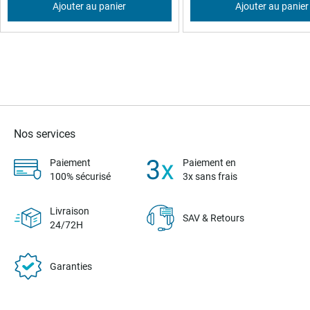
Ajouter au panier
Ajouter au panier
Nos services
Paiement
Paiement en
100% sécurisé
3x sans frais
Livraison
SAV & Retours
24/72H
Garanties