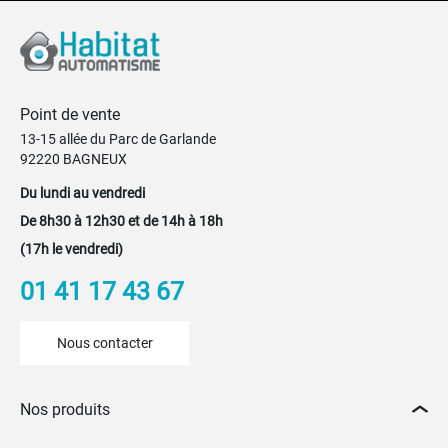
Point de vente
13-15 allée du Parc de Garlande
92220 BAGNEUX
Du lundi au vendredi
De 8h30 à 12h30 et de 14h à 18h
(17h le vendredi)
01 41 17 43 67
Nous contacter
Nos produits