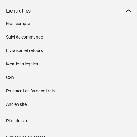
Liens utiles
Mon compte
Suivi de commande
Livraison et retours
Mentions légales
CGV
Paiement en 3x sans frais
Ancien site
Plan du site