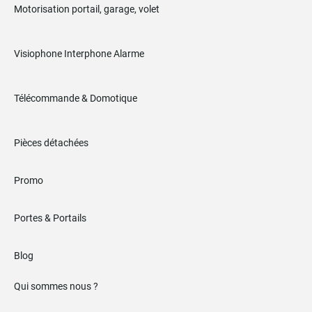
Motorisation portail, garage, volet
Visiophone Interphone Alarme
Télécommande & Domotique
Pièces détachées
Promo
Portes & Portails
Blog
Qui sommes nous ?