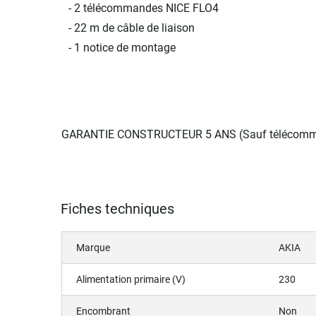
- 2 télécommandes NICE FLO4
- 22 m de câble de liaison
- 1 notice de montage
GARANTIE CONSTRUCTEUR 5 ANS (Sauf télécom
Fiches techniques
Marque
AKIA
Alimentation primaire (V)
230
Encombrant
Non