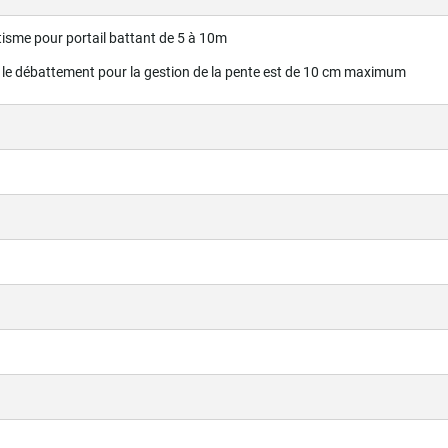
sme pour portail battant de 5 à 10m
: le débattement pour la gestion de la pente est de 10 cm maximum