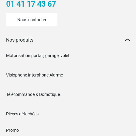
01 41 17 43 67
Nous contacter
Nos produits
Motorisation portail, garage, volet
Visiophone Interphone Alarme
Télécommande & Domotique
Pièces détachées
Promo