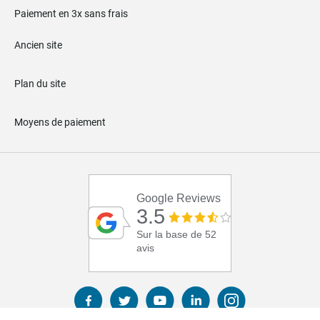
Paiement en 3x sans frais
Ancien site
Plan du site
Moyens de paiement
Google Reviews
3.5
Sur la base de 52
avis