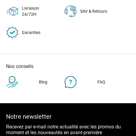
Livraison
SAV & Retours
24/72H
Garanties
Nos conseils
Blog
FAQ
Notre newsletter
Recevez par e-mail notre actualité avec les promos du
moment et les nouveautés en avant-première