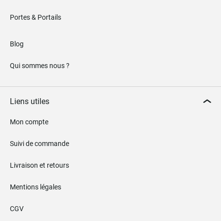
Portes & Portails
Blog
Qui sommes nous ?
Liens utiles
Mon compte
Suivi de commande
Livraison et retours
Mentions légales
CGV