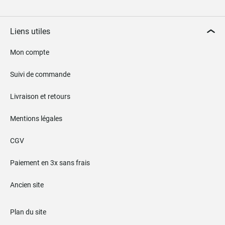
Liens utiles
Mon compte
Suivi de commande
Livraison et retours
Mentions légales
CGV
Paiement en 3x sans frais
Ancien site
Plan du site