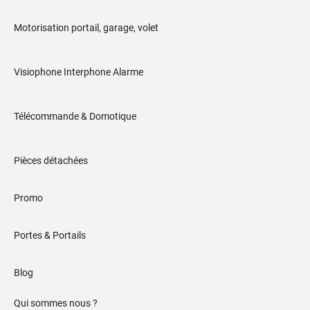
Motorisation portail, garage, volet
Visiophone Interphone Alarme
Télécommande & Domotique
Pièces détachées
Promo
Portes & Portails
Blog
Qui sommes nous ?