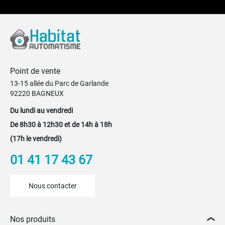
Point de vente
13-15 allée du Parc de Garlande
92220 BAGNEUX
Du lundi au vendredi
De 8h30 à 12h30 et de 14h à 18h
(17h le vendredi)
01 41 17 43 67
Nous contacter
Nos produits