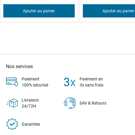
Ajouter au panier
Ajouter au panier
Nos services
Paiement
Paiement en
100% sécurisé
3x sans frais
Livraison
SAV & Retours
24/72H
Garanties