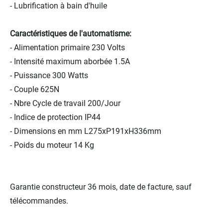
- Lubrification à bain d'huile
Caractéristiques de l'automatisme:
- Alimentation primaire 230 Volts
- Intensité maximum aborbée 1.5A
- Puissance 300 Watts
- Couple 625N
- Nbre Cycle de travail 200/Jour
- Indice de protection IP44
- Dimensions en mm L275xP191xH336mm
- Poids du moteur 14 Kg
Garantie constructeur 36 mois, date de facture, sauf
télécommandes.