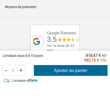
Moyens de paiement
Google Reviews
3.5
Sur la base de 52
avis
818,47 €
Livraison sous 8 à 10 jours
982,16 €
-
+
Ajouter au panier
Livraison
offerte