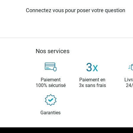
Connectez vous pour poser votre question
Nos services
Paiement
Paiement en
Livr
100% sécurisé
3x sans frais
24
Garanties