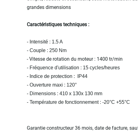
grandes dimensions
Caractéristiques techniques :
- Intensité : 1.5 A
- Couple : 250 Nm
- Vitesse de rotation du moteur : 1400 tr/min
- Fréquence d'utilisation : 15 cycles/heures
- Indice de protection : IP44
- Ouverture maxi : 120°
- Dimensions : 410 x 130x 130 mm
- Température de fonctionnement : -20°C +55°C
Garantie constructeur 36 mois, date de facture, s