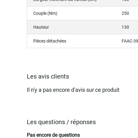
Couple (Nm)
250
Hauteur
130
Pièces détachées
FAAC-39
Les avis clients
Il n'y a pas encore d'avis sur ce produit
Les questions / réponses
Pas encore de questions