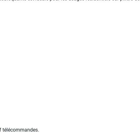
auf télécommandes.