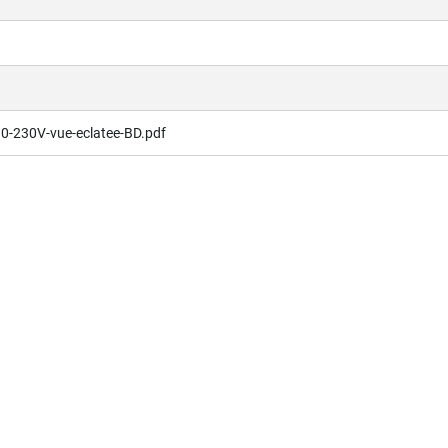
0-230V-vue-eclatee-BD.pdf