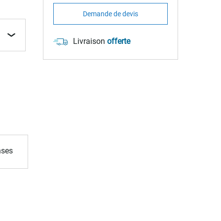
Demande de devis
Livraison
offerte
nses