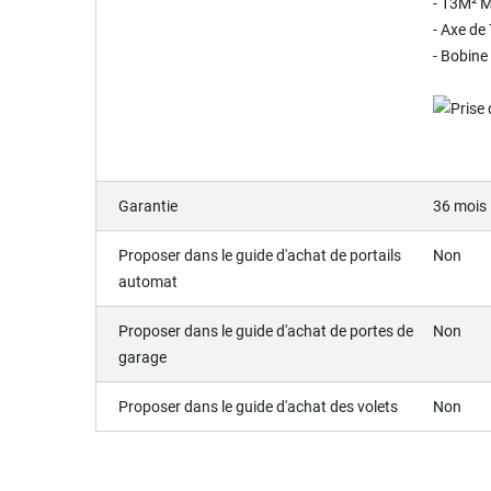
- 13M² M
- Axe d
- Bobine
Garantie
36 mois
Proposer dans le guide d'achat de portails
Non
automat
Proposer dans le guide d'achat de portes de
Non
garage
Proposer dans le guide d'achat des volets
Non