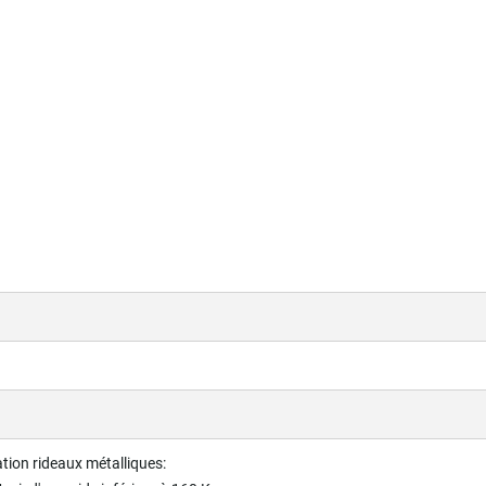
tion rideaux métalliques: