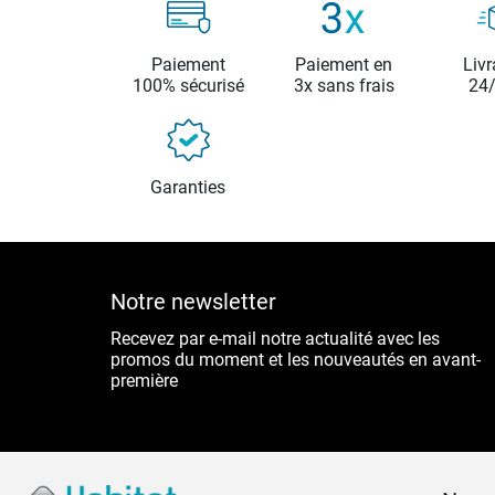
Paiement
Paiement en
Livr
100% sécurisé
3x sans frais
24
Garanties
Notre newsletter
Recevez par e-mail notre actualité avec les
promos du moment et les nouveautés en avant-
première