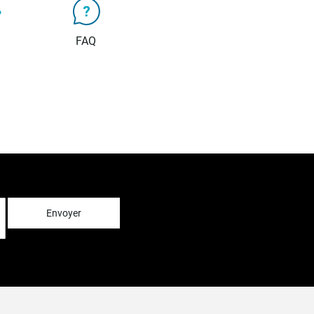
FAQ
Envoyer