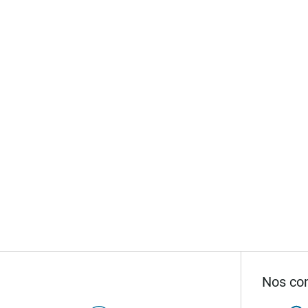
Nos con