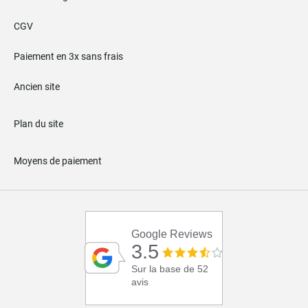
CGV
Paiement en 3x sans frais
Ancien site
Plan du site
Moyens de paiement
Google Reviews
3.5
Sur la base de 52
avis