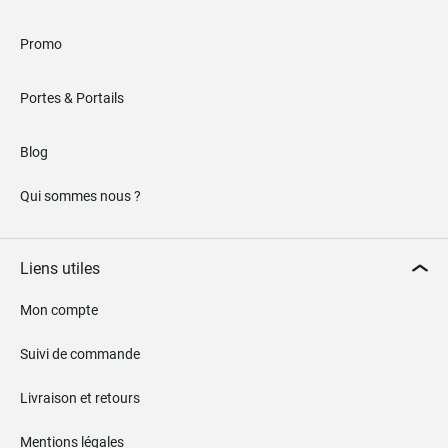
Promo
Portes & Portails
Blog
Qui sommes nous ?
Liens utiles
Mon compte
Suivi de commande
Livraison et retours
Mentions légales