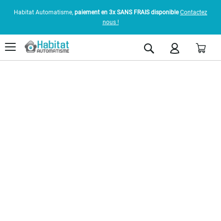
Habitat Automatisme,
paiement en 3x SANS FRAIS disponible
Contactez
nous !
Pani
Rechercher