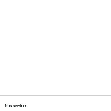
Nos services