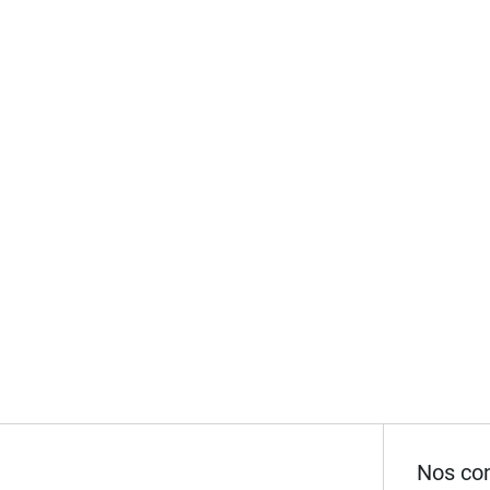
Nos con