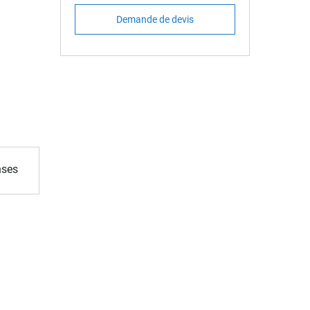
Demande de devis
nses