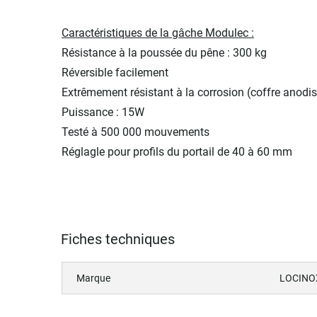
Caractéristiques de la gâche Modulec :
Résistance à la poussée du pêne : 300 kg
Réversible facilement
Extrêmement résistant à la corrosion (coffre anodis
Puissance : 15W
Testé à 500 000 mouvements
Réglagle pour profils du portail de 40 à 60 mm
Fiches techniques
Marque
LOCINO