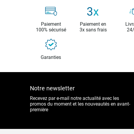
Paiement
Paiement en
Livr
100% sécurisé
3x sans frais
24
Garanties
Notre newsletter
Recevez par e-mail notre actualité avec les
promos du moment et les nouveautés en avant-
première