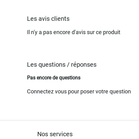
Les avis clients
Il n'y a pas encore d'avis sur ce produit
Les questions / réponses
Pas encore de questions
Connectez vous pour poser votre question
Nos services