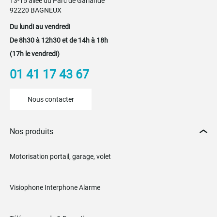
13-15 allée du Parc de Garlande
92220 BAGNEUX
Du lundi au vendredi
De 8h30 à 12h30 et de 14h à 18h
(17h le vendredi)
01 41 17 43 67
Nous contacter
Nos produits
Motorisation portail, garage, volet
Visiophone Interphone Alarme