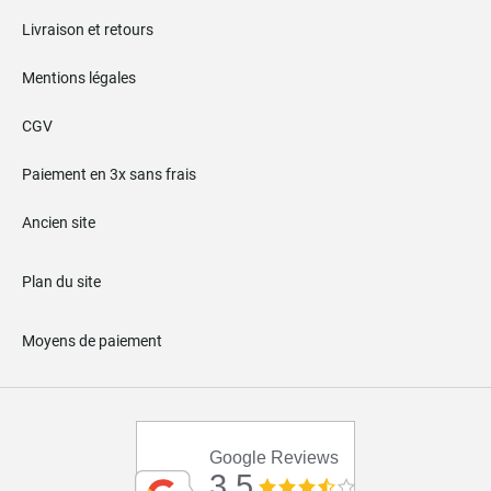
Livraison et retours
Mentions légales
CGV
Paiement en 3x sans frais
Ancien site
Plan du site
Moyens de paiement
Google Reviews
3.5