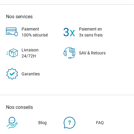
Nos services
Paiement
Paiement en
100% sécurisé
3x sans frais
Livraison
SAV & Retours
24/72H
Garanties
Nos conseils
Blog
FAQ