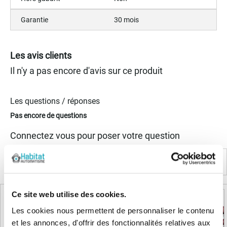
Garantie
30 mois
Les avis clients
Il n'y a pas encore d'avis sur ce produit
Les questions / réponses
Pas encore de questions
Connectez vous pour poser votre question
Produits complémentaires
Ce site web utilise des cookies.
Les cookies nous permettent de personnaliser le contenu
et les annonces, d'offrir des fonctionnalités relatives aux