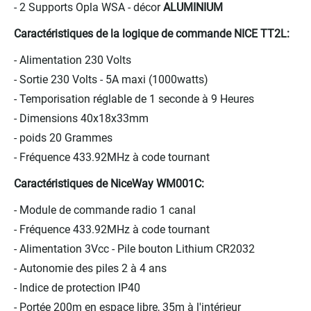
- 2 Supports Opla WSA - décor
ALUMINIUM
Caractéristiques de la logique de commande NICE TT2L:
- Alimentation 230 Volts
- Sortie 230 Volts - 5A maxi (1000watts)
- Temporisation réglable de 1 seconde à 9 Heures
- Dimensions 40x18x33mm
- poids 20 Grammes
- Fréquence 433.92MHz à code tournant
Caractéristiques de NiceWay WM001C:
- Module de commande radio 1 canal
-
Fréquence 433.92MHz à code tournant
- Alimentation 3Vcc - Pile bouton Lithium CR2032
- Autonomie des piles 2 à 4 ans
- Indice de protection IP40
- Portée 200m en espace libre, 35m à l'intérieur