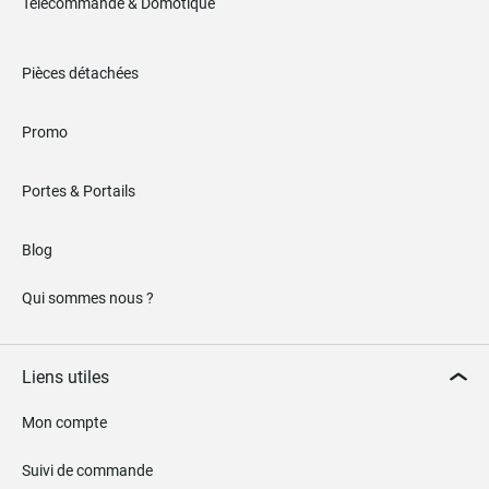
Télécommande & Domotique
Pièces détachées
Promo
Portes & Portails
Blog
Qui sommes nous ?
Liens utiles
Mon compte
Suivi de commande