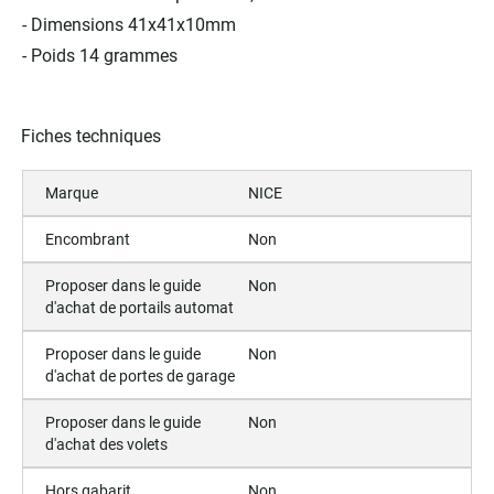
- Dimensions 41x41x10mm
- Poids 14 grammes
Fiches techniques
Marque
NICE
Encombrant
Non
Proposer dans le guide
Non
d'achat de portails automat
Proposer dans le guide
Non
d'achat de portes de garage
Proposer dans le guide
Non
d'achat des volets
Hors gabarit
Non