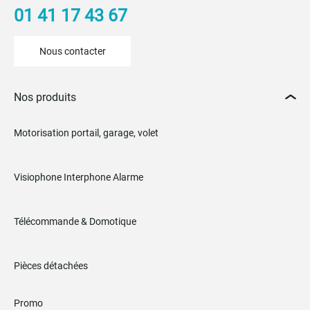
01 41 17 43 67
Nous contacter
Nos produits
Motorisation portail, garage, volet
Visiophone Interphone Alarme
Télécommande & Domotique
Pièces détachées
Promo