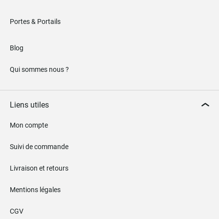
Portes & Portails
Blog
Qui sommes nous ?
Liens utiles
Mon compte
Suivi de commande
Livraison et retours
Mentions légales
CGV