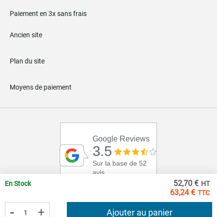
Paiement en 3x sans frais
Ancien site
Plan du site
Moyens de paiement
Google Reviews
3.5
Sur la base de 52
avis
52,70 €
En Stock
63,24 €
-
+
Ajouter au panier